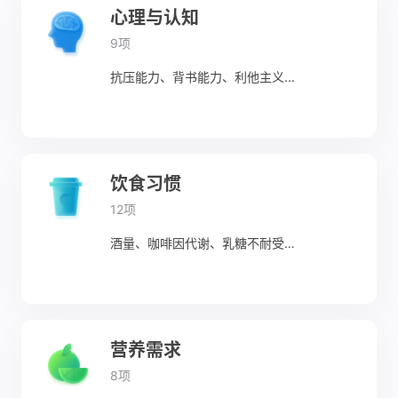
心理与认知
9项
抗压能力、背书能力、利他主义...
饮食习惯
12项
酒量、咖啡因代谢、乳糖不耐受…
营养需求
8项