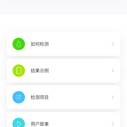
如何检测
结果示例
检测项目
用户故事