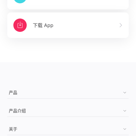
下载 App
产品
购买
产品介绍
如何检测
祖源
关于
检测项目