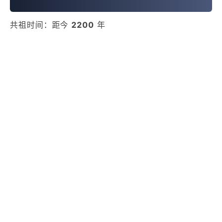
共祖时间：距今
2200
年