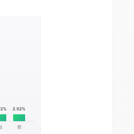
52%
2.52%
赵
郑