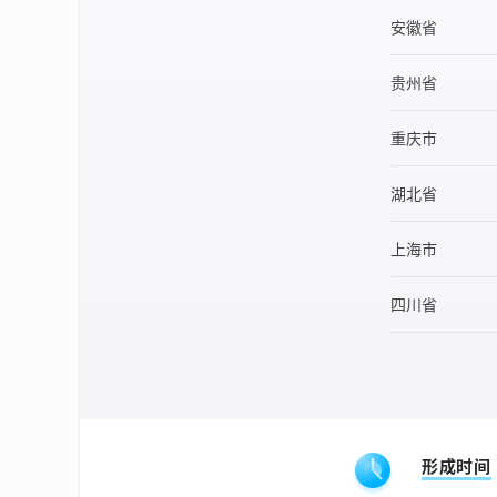
安徽省
贵州省
重庆市
湖北省
上海市
四川省
形成时间