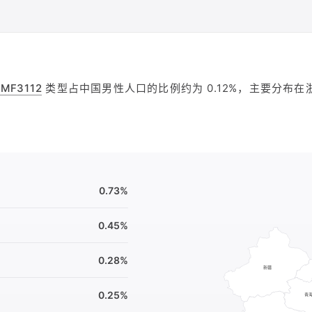
-MF3112
类型占中国男性人口的比例约为 0.12%，主要分布
0.73%
0.45%
0.28%
0.25%