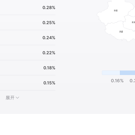
0.28%
0.25%
0.24%
0.22%
0.18%
0.16%
0
0.15%
展开