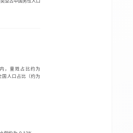
类型占中国男性人口
内，童姓占比约为
全国人口占比（约为