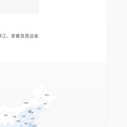
在浙江、安徽及周边省