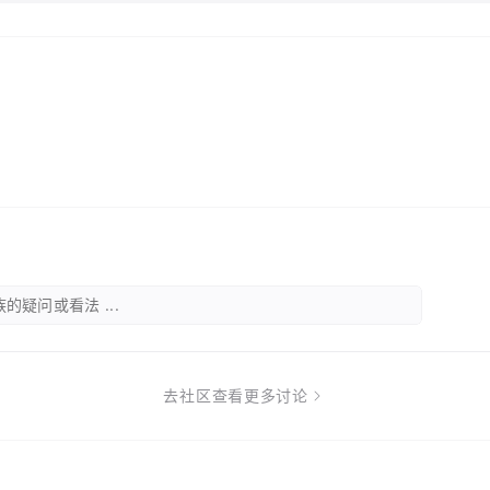
的疑问或看法 ...
去社区查看更多讨论