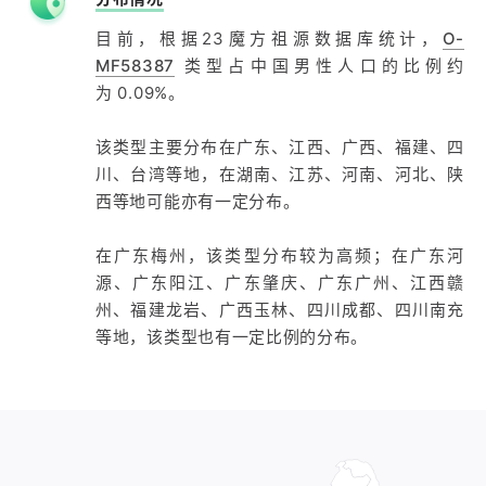
目前，根据23魔方祖源数据库统计，
O-
MF58387
类型占中国男性人口的比例约
为 0.09%。
该类型主要分布在广东、江西、广西、福建、四
川、台湾等地，在湖南、江苏、河南、河北、陕
西等地可能亦有一定分布。
在广东梅州，该类型分布较为高频；在广东河
源、广东阳江、广东肇庆、广东广州、江西赣
州、福建龙岩、广西玉林、四川成都、四川南充
等地，该类型也有一定比例的分布。