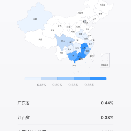
0.12%
0.20%
0.28%
0.36%
广东省
0.44%
江西省
0.38%