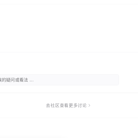
的疑问或看法 ...
去社区查看更多讨论