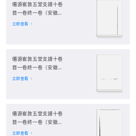
僊源崔敦五堂支譜十卷
首一卷終一卷（安徽省
黃山市）第4册
立即查看
僊源崔敦五堂支譜十卷
首一卷終一卷（安徽省
黃山市）第5册
立即查看
僊源崔敦五堂支譜十卷
首一卷終一卷（安徽省
黃山市）第6册
立即查看