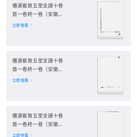
僊源崔敦五堂支譜十卷
首一卷終一卷（安徽省
黃山市）第9册
立即查看
僊源崔敦五堂支譜十卷
首一卷終一卷（安徽省
黃山市）第10册
立即查看
僊源崔敦五堂支譜十卷
首一卷終一卷（安徽省
黃山市）第11册
立即查看