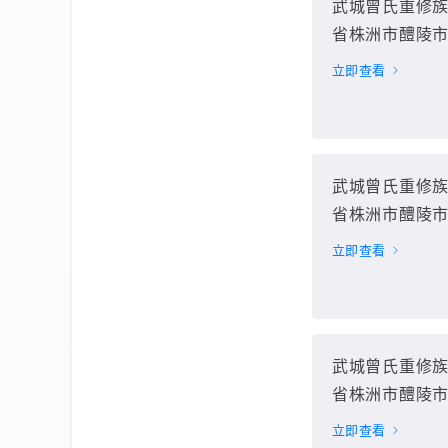
武城曾氏重修
省株洲市醴陵市
立即查看
武城曾氏重修
省株洲市醴陵市
立即查看
武城曾氏重修
省株洲市醴陵市
立即查看