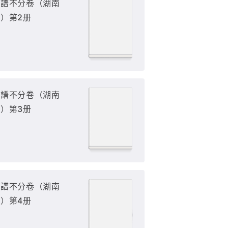
族譜不分卷（湖南
）第2册
族譜不分卷（湖南
）第3册
族譜不分卷（湖南
）第4册