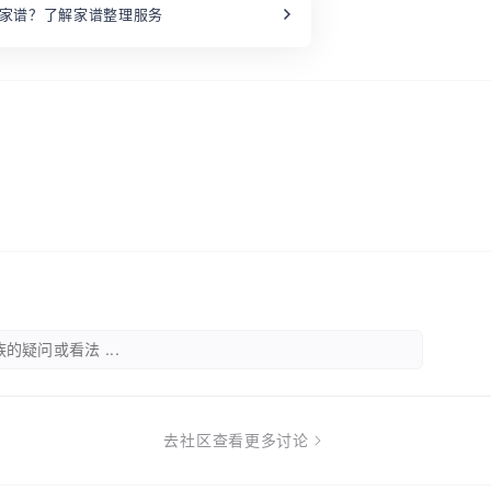
家谱？了解家谱整理服务
的疑问或看法 ...
去社区查看更多讨论