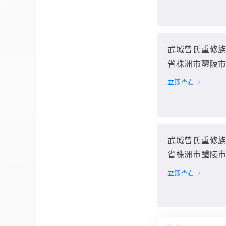
武城曾氏重修
省株洲市醴陵市
立即查看
武城曾氏重修
省株洲市醴陵市
立即查看