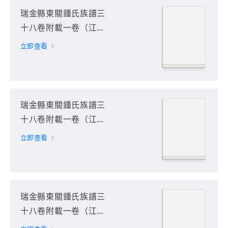
瑞金縣東關鍾氏族譜三
十八卷附載一卷（江西
省贛州市瑞金市）第10
立即查看
册
瑞金縣東關鍾氏族譜三
十八卷附載一卷（江西
省贛州市瑞金市）第11
立即查看
册
瑞金縣東關鍾氏族譜三
十八卷附載一卷（江西
省贛州市瑞金市）第12