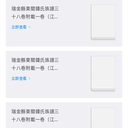
瑞金縣東關鍾氏族譜三
十八卷附載一卷（江西
省贛州市瑞金市）第15
立即查看
册
瑞金縣東關鍾氏族譜三
十八卷附載一卷（江西
省贛州市瑞金市）第16
立即查看
册
瑞金縣東關鍾氏族譜三
十八卷附載一卷（江西
省贛州市瑞金市）第17