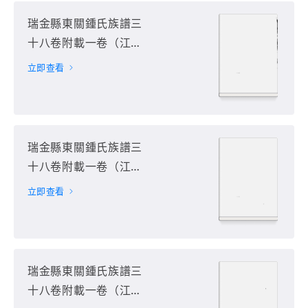
瑞金縣東關鍾氏族譜三
十八卷附載一卷（江西
省贛州市瑞金市）第20
立即查看
册
瑞金縣東關鍾氏族譜三
十八卷附載一卷（江西
省贛州市瑞金市）第21
立即查看
册
瑞金縣東關鍾氏族譜三
十八卷附載一卷（江西