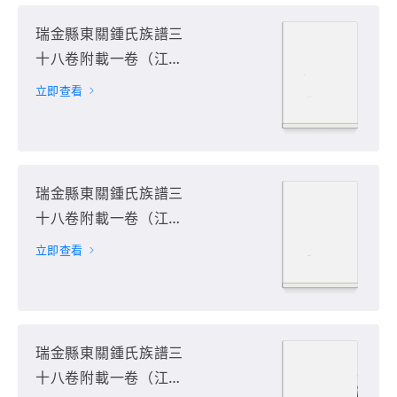
瑞金縣東關鍾氏族譜三
十八卷附載一卷（江西
省贛州市瑞金市）第25
立即查看
册
瑞金縣東關鍾氏族譜三
十八卷附載一卷（江西
省贛州市瑞金市）第26
立即查看
册
瑞金縣東關鍾氏族譜三
十八卷附載一卷（江西