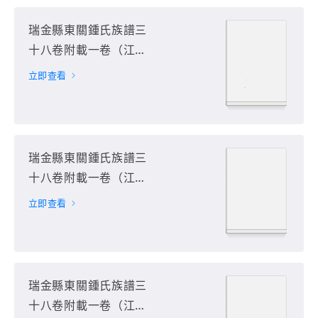
瑞金縣東關鍾氏族譜三
十八卷附載一卷（江西
省贛州市瑞金市）第30
立即查看
册
瑞金縣東關鍾氏族譜三
十八卷附載一卷（江西
省贛州市瑞金市）第31
立即查看
册
瑞金縣東關鍾氏族譜三
十八卷附載一卷（江西