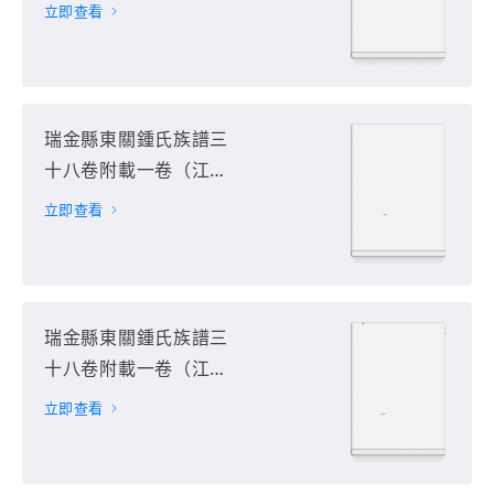
省贛州市瑞金市）第22
立即查看
册
瑞金縣東關鍾氏族譜三
十八卷附載一卷（江西
省贛州市瑞金市）第23
立即查看
册
瑞金縣東關鍾氏族譜三
十八卷附載一卷（江西
省贛州市瑞金市）第24
立即查看
册