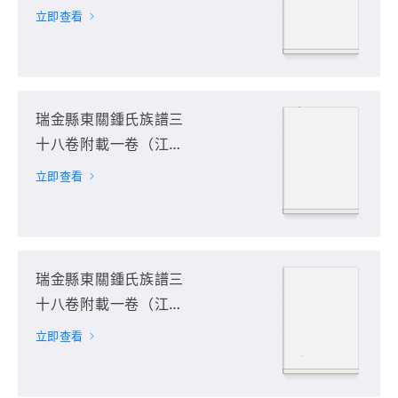
省贛州市瑞金市）第32
立即查看
册
瑞金縣東關鍾氏族譜三
十八卷附載一卷（江西
省贛州市瑞金市）第33
立即查看
册
瑞金縣東關鍾氏族譜三
十八卷附載一卷（江西
省贛州市瑞金市）第34
立即查看
册