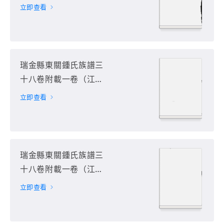
省贛州市瑞金市）第27
立即查看
册
瑞金縣東關鍾氏族譜三
十八卷附載一卷（江西
省贛州市瑞金市）第28
立即查看
册
瑞金縣東關鍾氏族譜三
十八卷附載一卷（江西
省贛州市瑞金市）第29
立即查看
册