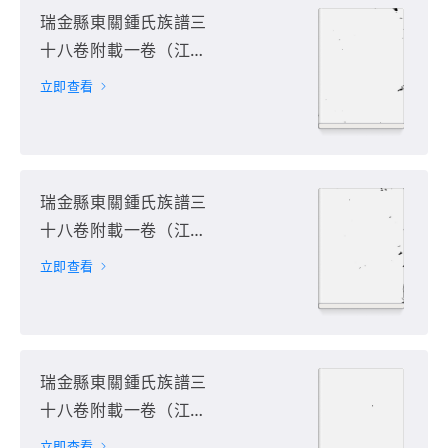
瑞金縣東關鍾氏族譜三
十八卷附載一卷（江西
省贛州市瑞金市）第5
立即查看
册
瑞金縣東關鍾氏族譜三
十八卷附載一卷（江西
省贛州市瑞金市）第6
立即查看
册
瑞金縣東關鍾氏族譜三
十八卷附載一卷（江西
省贛州市瑞金市）第7
立即查看