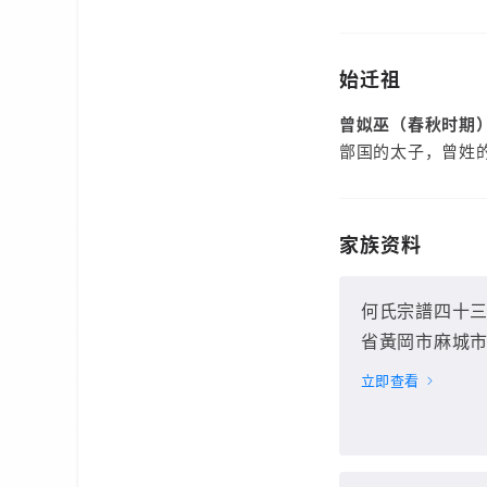
始迁祖
曾姒巫（春秋时期
鄫国的太子，曾姓
家族资料
何氏宗譜四十
省黃岡市麻城市
立即查看