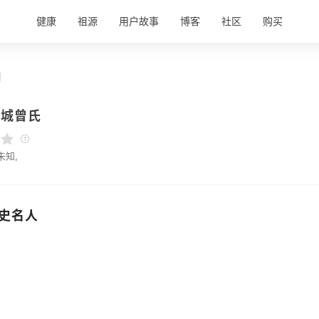
健康
祖源
用户故事
博客
社区
购买
情
武城曾氏
未知,
史名人