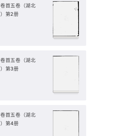
三卷首五卷（湖北
）第2册
三卷首五卷（湖北
）第3册
三卷首五卷（湖北
）第4册