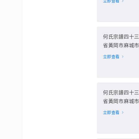
立即查看
何氏宗譜四十
省黃岡市麻城市
立即查看
何氏宗譜四十
省黃岡市麻城市
立即查看