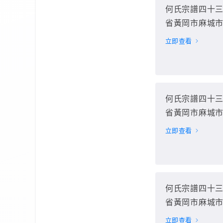
何氏宗譜四十
省黃岡市麻城市
立即查看
何氏宗譜四十
省黃岡市麻城市
立即查看
何氏宗譜四十
省黃岡市麻城市
立即查看