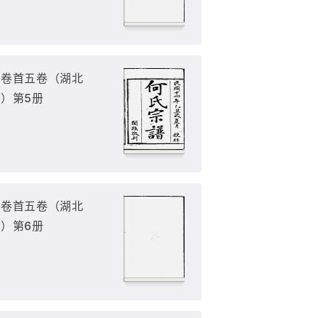
三卷首五卷（湖北
）第5册
三卷首五卷（湖北
）第6册