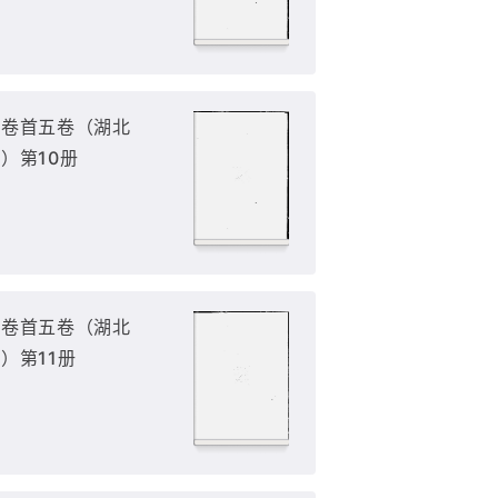
三卷首五卷（湖北
）第10册
三卷首五卷（湖北
）第11册