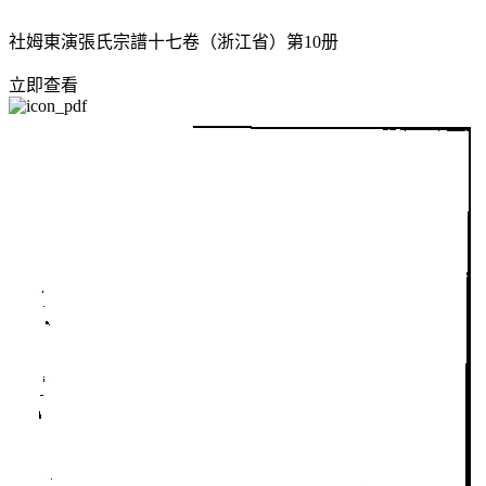
社姆東演張氏宗譜十七卷（浙江省）第10册
立即查看