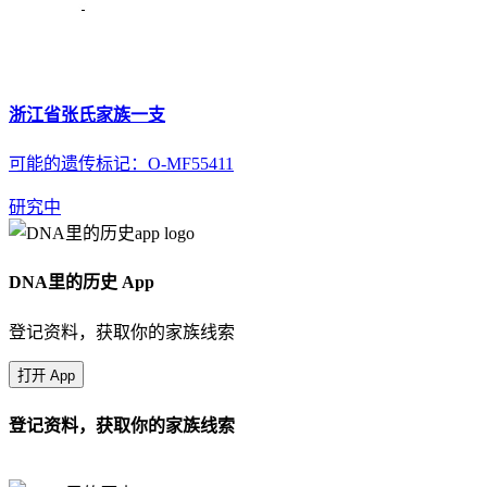
浙江省张氏家族一支
可能的遗传标记：O-MF55411
研究中
DNA里的历史 App
登记资料，获取你的家族线索
打开 App
登记资料，获取你的家族线索