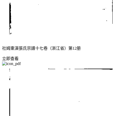
社姆東演張氏宗譜十七卷（浙江省）第12册
立即查看