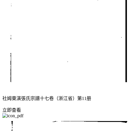
社姆東演張氏宗譜十七卷（浙江省）第11册
立即查看