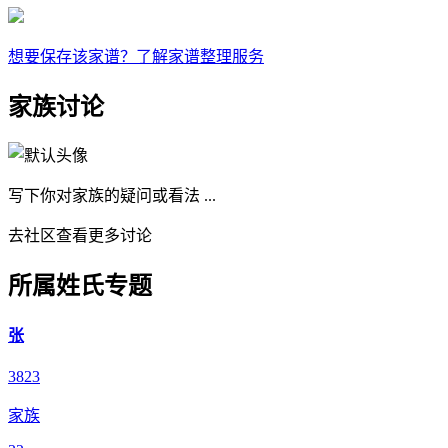
想要保存该家谱？了解家谱整理服务
家族讨论
写下你对家族的疑问或看法 ...
去社区查看更多讨论
所属姓氏专题
张
3823
家族