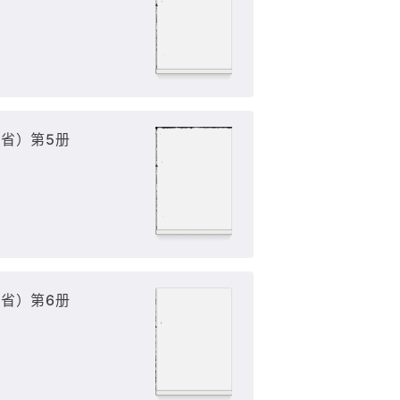
省）第5册
省）第6册