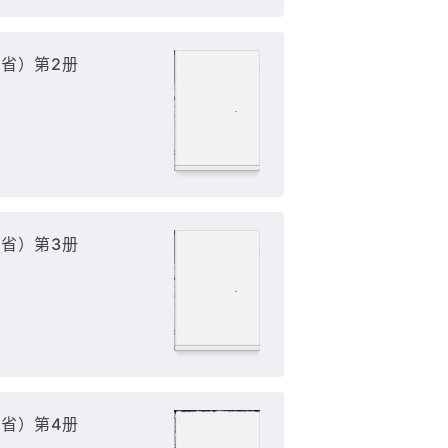
省）第2册
省）第3册
省）第4册