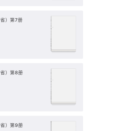
省）第7册
省）第8册
省）第9册