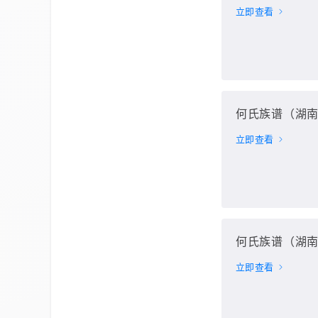
立即查看
何氏族谱（湖南
立即查看
何氏族谱（湖南
立即查看