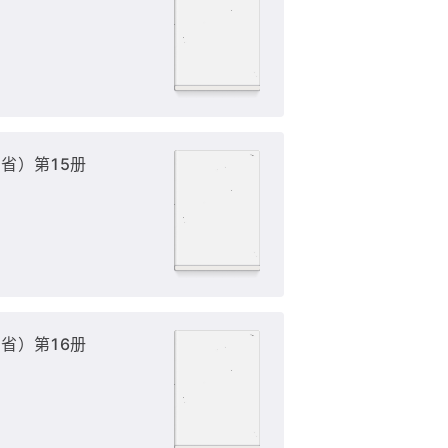
省）第15册
省）第16册