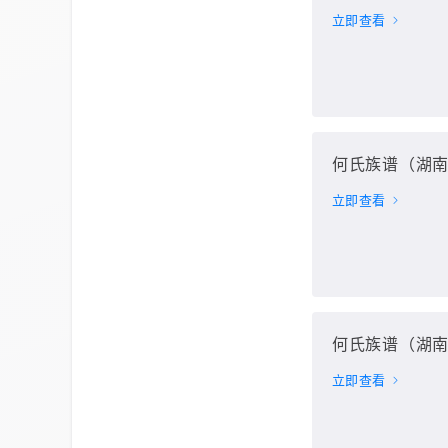
立即查看
何氏族谱（湖南
立即查看
何氏族谱（湖南
立即查看