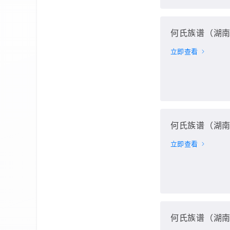
何氏族谱（湖南
立即查看
何氏族谱（湖南
立即查看
何氏族谱（湖南