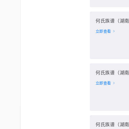
何氏族谱（湖南
立即查看
何氏族谱（湖南
立即查看
何氏族谱（湖南