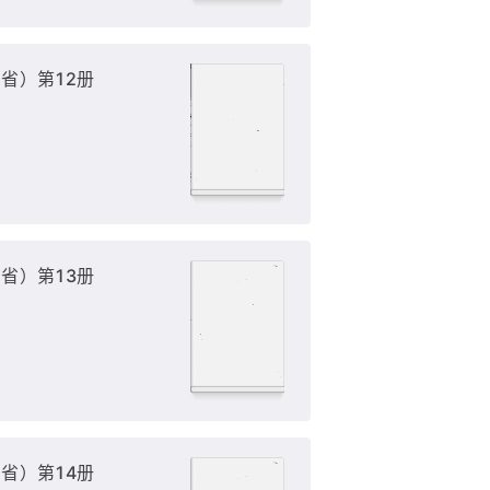
省）第12册
省）第13册
省）第14册