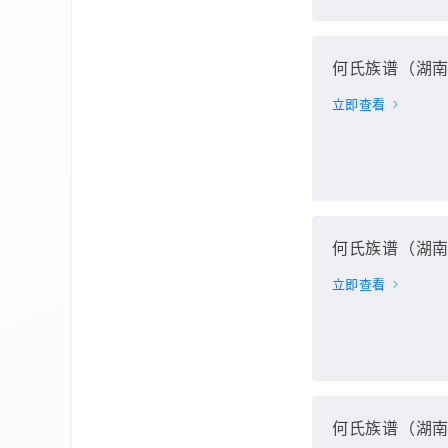
何氏族谱（湖南
立即查看
何氏族谱（湖南
立即查看
何氏族谱（湖南