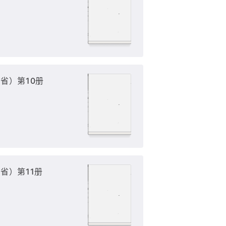
省）第10册
省）第11册