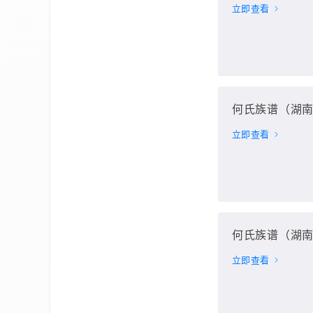
立即查看
何氏族谱（湖南
立即查看
何氏族谱（湖南
立即查看