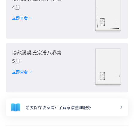
4册
立即查看
博龍溪樊氏宗谱八卷第
5册
立即查看
想要保存该家谱？了解家谱整理服务