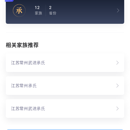
12
2
承
家族
省份
相关家族推荐
江苏常州武进承氏
江苏常州承氏
江苏常州武进承氏