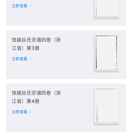
立即查看
馀姚谷氏宗谱四卷（浙
江省）第3册
立即查看
馀姚谷氏宗谱四卷（浙
江省）第4册
立即查看