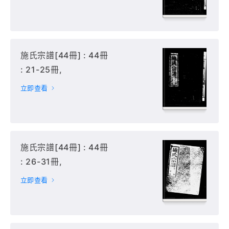
施氏宗譜[44冊] : 44冊
: 21-25冊,
立即查看
施氏宗譜[44冊] : 44冊
: 26-31冊,
立即查看