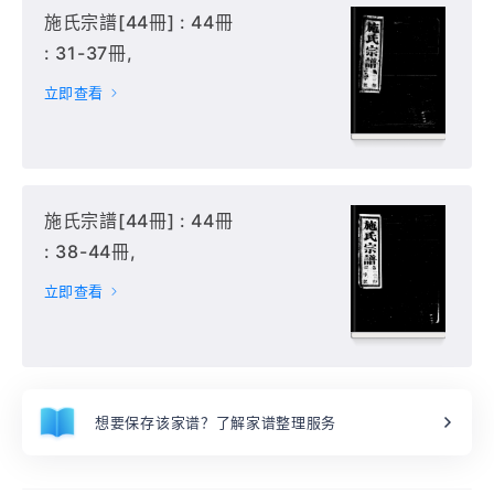
施氏宗譜[44冊] : 44冊
: 31-37冊,
立即查看
施氏宗譜[44冊] : 44冊
: 38-44冊,
立即查看
想要保存该家谱？了解家谱整理服务