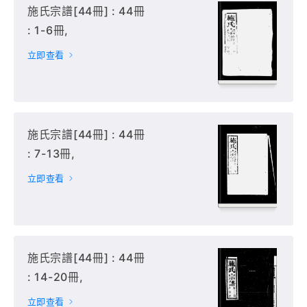
施氏宗譜[44冊] : 44冊
: 1-6冊,
立即查看
施氏宗譜[44冊] : 44冊
: 7-13冊,
立即查看
施氏宗譜[44冊] : 44冊
: 14-20冊,
立即查看