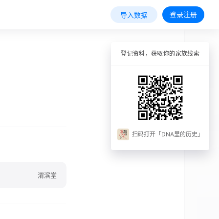
登录注册
导入数据
登记资料，获取你的家族线索
扫码打开「DNA里的历史」
渭滨堂