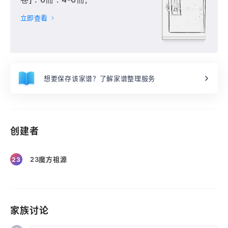
立即查看
想要保存该家谱？了解家谱整理服务
创建者
23魔方祖源
23
家族讨论