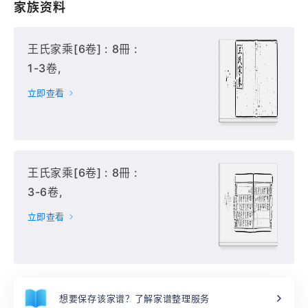
家族资料
王氏家乘[6卷] : 8冊 :
1-3卷,
立即查看
王氏家乘[6卷] : 8冊 :
3-6卷,
立即查看
想要保存该家谱？了解家谱整理服务