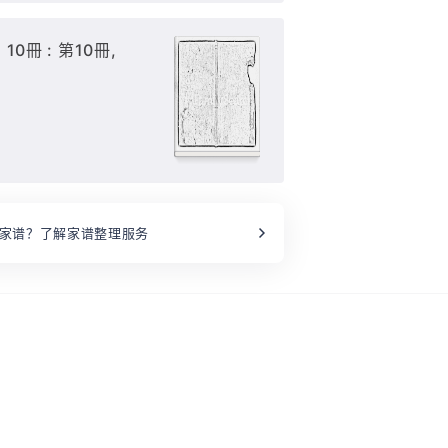
 10冊 : 第10冊,
家谱？了解家谱整理服务