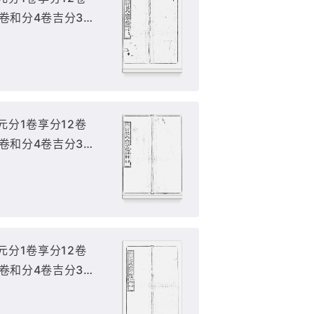
2卷和分4卷吉分3
18冊(缺元分) : 1-
 元分1卷享分12卷
2卷和分4卷吉分3
存18冊(缺元分) :
5, 7-10),
 元分1卷享分12卷
2卷和分4卷吉分3
存18冊(缺元分) :
),