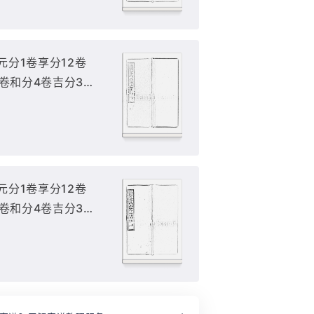
 元分1卷享分12卷
2卷和分4卷吉分3
存18冊(缺元分) :
卷),
 元分1卷享分12卷
2卷和分4卷吉分3
存18冊(缺元分) :
卷5),