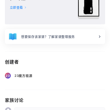
立即查看
想要保存该家谱？了解家谱整理服务
创建者
23魔方祖源
23
家族讨论