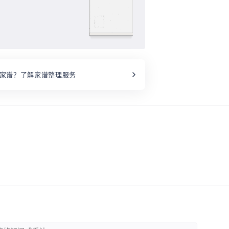
家谱？了解家谱整理服务