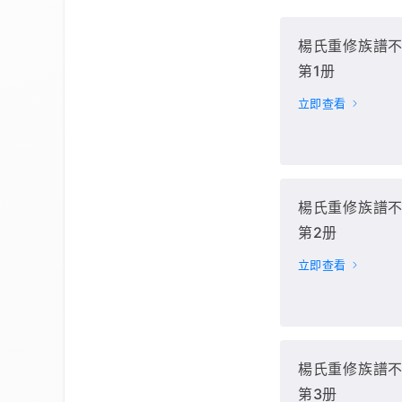
楊氏重修族譜
第1册
立即查看
楊氏重修族譜
第2册
立即查看
楊氏重修族譜
第3册