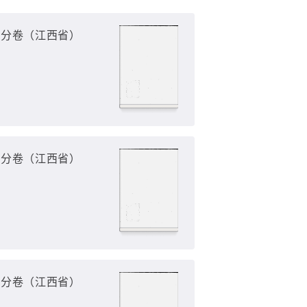
不分卷（江西省）
不分卷（江西省）
不分卷（江西省）