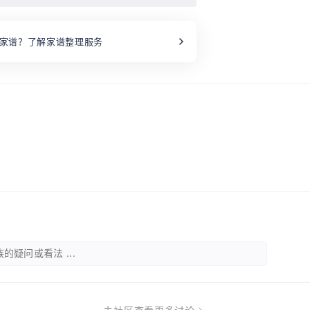
家谱？了解家谱整理服务
的疑问或看法 ...