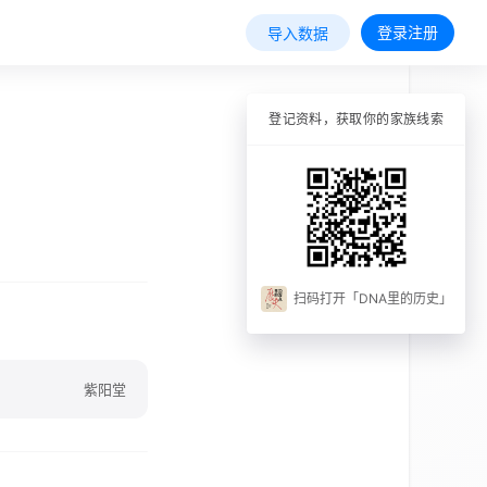
登录注册
导入数据
登记资料，获取你的家族线索
扫码打开「DNA里的历史」
紫阳堂