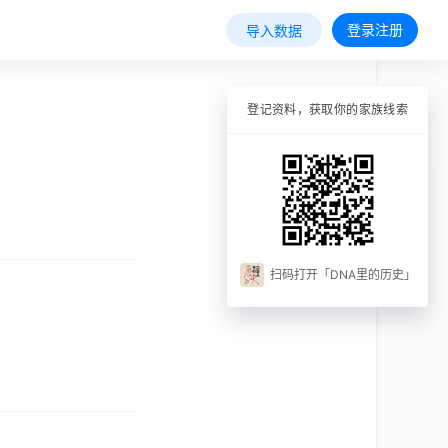
登录注册
导入数据
登记资料，获取你的家族线索
扫码打开「DNA里的历史」