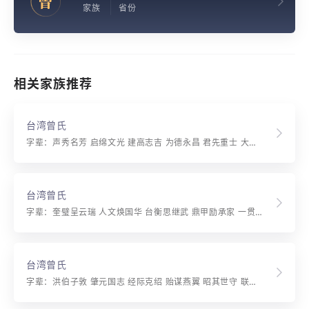
曾
家族
省份
相关家族推荐
台湾曾氏
字辈：声秀名芳 启绵文光 建高志吉 为德永昌 君先重士 大庆贤良 孙辉祖业 世家清扬
台湾曾氏
字辈：奎璧呈云瑞 人文焕国华 台衡思继武 鼎甲励承家 一贯书绅永 千秋锡福遐 贻谋资燕翼 世业仰清嘉
台湾曾氏
字辈：洪伯子敦 肇元国志 经际克绍 贻谋燕翼 昭其世守 联以友敬 和厚致祥 永为家庆