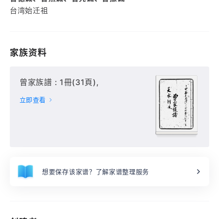
台湾始迁祖
家族资料
曾家族譜 : 1冊(31頁),
立即查看
想要保存该家谱？了解家谱整理服务