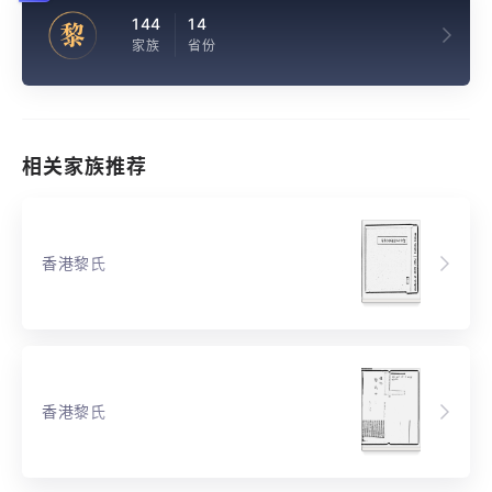
144
14
黎
家族
省份
相关家族推荐
香港黎氏
香港黎氏