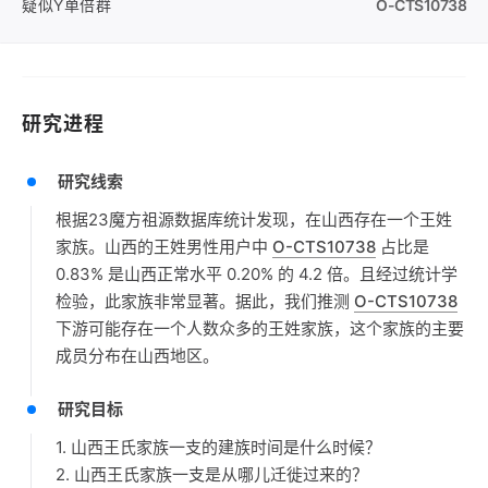
疑似Y单倍群
O-CTS10738
研究进程
研究线索
根据23魔方祖源数据库统计发现，在山西存在一个王姓
家族。山西的王姓男性用户中
O-CTS10738
占比是
0.83% 是山西正常水平 0.20% 的 4.2 倍。且经过统计学
检验，此家族非常显著。据此，我们推测
O-CTS10738
下游可能存在一个人数众多的王姓家族，这个家族的主要
成员分布在山西地区。
研究目标
1. 山西王氏家族一支的建族时间是什么时候？
2. 山西王氏家族一支是从哪儿迁徙过来的？