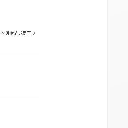
非李姓家族成员至少