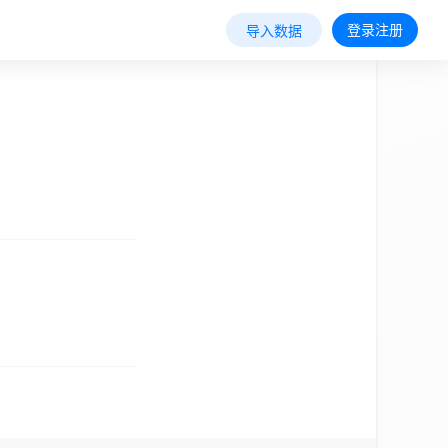
登录注册
导入数据