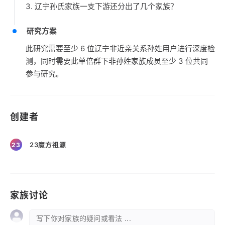
3. 辽宁孙氏家族一支下游还分出了几个家族？
研究方案
此研究需要至少 6 位辽宁非近亲关系孙姓用户进行深度检
测，同时需要此单倍群下非孙姓家族成员至少 3 位共同
参与研究。
创建者
23魔方祖源
23
家族讨论
写下你对家族的疑问或看法 ...