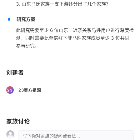
3. 山东马氏家族一支下游还分出了几个家族？
研究方案
此研究需要至少 6 位山东非近亲关系马姓用户进行深度检
测，同时需要此单倍群下非马姓家族成员至少 3 位共同
参与研究。
创建者
23魔方祖源
23
家族讨论
写下你对家族的疑问或看法 ...