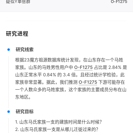
疑似Y单倍群
O-F1275
研究进程
研究线索
根据23魔方祖源数据库统计发现，在山东存在一个马姓
家族。山东的马姓男性用户中
O-F1275
占比是 2.84% 是
山东正常水平 0.84% 的 3.4 倍。且经过统计学检验，此
家族非常显著。据此，我们推测
O-F1275
下游可能存在
一个人数众多的马姓家族，这个家族的主要成员分布在山
东地区。
研究目标
1. 山东马氏家族一支的建族时间是什么时候？
2. 山东马氏家族一支是从哪儿迁徙过来的？