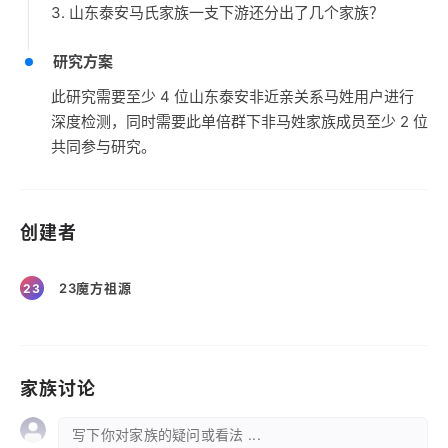
3. 山东泰安马氏家族一支下游还分出了几个家族？
研究方案
此研究需要至少 4 位山东泰安非近亲关系马姓用户进行
深度检测，同时需要此单倍群下非马姓家族成员至少 2 位
共同参与研究。
创建者
23魔方祖源
23
家族讨论
写下你对家族的疑问或看法 ...