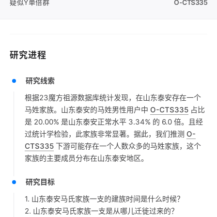
疑似Y单倍群
O-CTS335
研究进程
研究线索
根据23魔方祖源数据库统计发现，在山东泰安存在一个
马姓家族。山东泰安的马姓男性用户中
O-CTS335
占比
是 20.00% 是山东泰安正常水平 3.34% 的 6.0 倍。且经
过统计学检验，此家族非常显著。据此，我们推测
O-
CTS335
下游可能存在一个人数众多的马姓家族，这个
家族的主要成员分布在山东泰安地区。
研究目标
1. 山东泰安马氏家族一支的建族时间是什么时候？
2. 山东泰安马氏家族一支是从哪儿迁徙过来的？