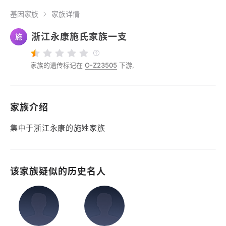
基因家族
家族详情
浙江永康施氏家族一支
施
家族的遗传标记在
O-Z23505
下游,
家族介绍
集中于浙江永康的施姓家族
该家族疑似的历史名人