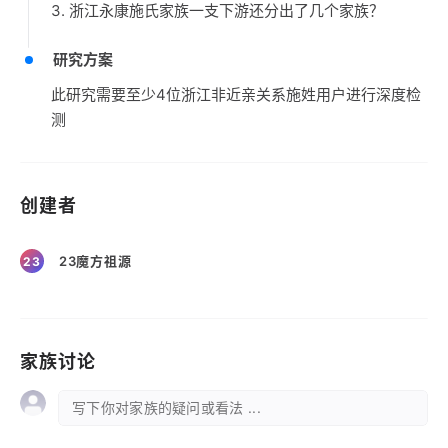
3. 浙江永康施氏家族一支下游还分出了几个家族？
研究方案
此研究需要至少4位浙江非近亲关系施姓用户进行深度检
测
创建者
23魔方祖源
23
家族讨论
写下你对家族的疑问或看法 ...