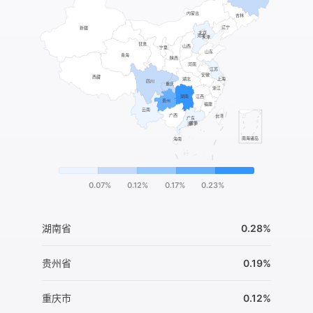
0.07%
0.12%
0.17%
0.23%
湖南省
0.28%
贵州省
0.19%
重庆市
0.12%