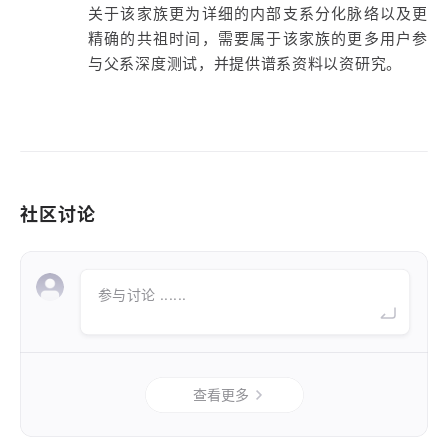
关于该家族更为详细的内部支系分化脉络以及更
精确的共祖时间，需要属于该家族的更多用户参
与父系深度测试，并提供谱系资料以资研究。
社区讨论
参与讨论 ......
查看更多