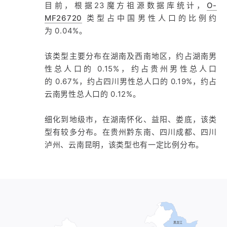
目前，根据23魔方祖源数据库统计，
O-
MF26720
类型占中国男性人口的比例约
为 0.04%。
该类型主要分布在湖南及西南地区，约占湖南男
性总人口的 0.15%，约占贵州男性总人口
的 0.67%，约占四川男性总人口的 0.19%，约占
云南男性总人口的 0.12%。
细化到地级市，在湖南怀化、益阳、娄底，该类
型有较多分布。在贵州黔东南、四川成都、四川
泸州、云南昆明，该类型也有一定比例分布。