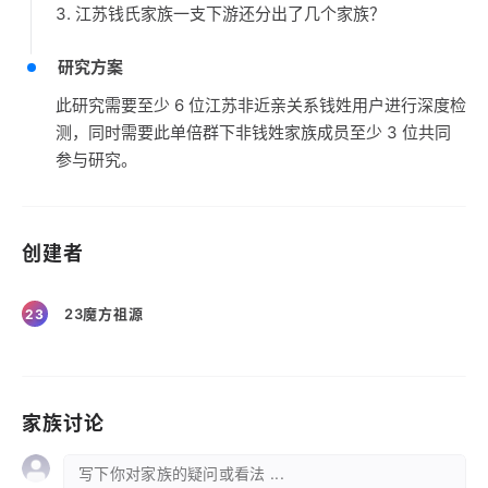
3. 江苏钱氏家族一支下游还分出了几个家族？
研究方案
此研究需要至少 6 位江苏非近亲关系钱姓用户进行深度检
测，同时需要此单倍群下非钱姓家族成员至少 3 位共同
参与研究。
创建者
23魔方祖源
23
家族讨论
写下你对家族的疑问或看法 ...