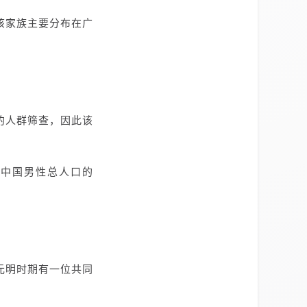
该家族主要分布在广
的人群筛查，因此该
中国男性总人口的
在元明时期有一位共同