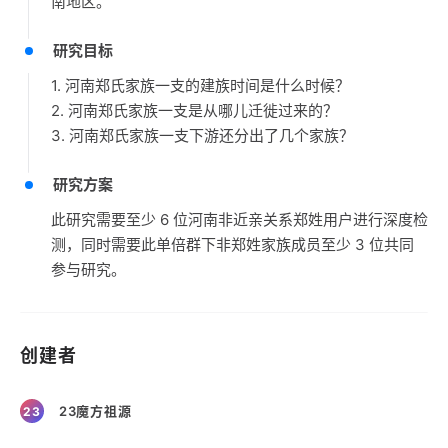
南地区。
研究目标
1. 河南郑氏家族一支的建族时间是什么时候？
2. 河南郑氏家族一支是从哪儿迁徙过来的？
3. 河南郑氏家族一支下游还分出了几个家族？
研究方案
此研究需要至少 6 位河南非近亲关系郑姓用户进行深度检
测，同时需要此单倍群下非郑姓家族成员至少 3 位共同
参与研究。
创建者
23魔方祖源
23