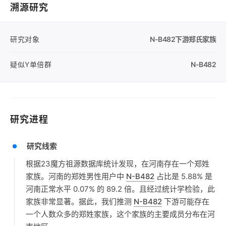
溯源研究
研究对象
N-B482
下游郑氏家族
疑似Y单倍群
N-B482
研究进程
研究线索
根据23魔方祖源数据库统计发现，在河南存在一个郑姓
家族。河南的郑姓男性用户中
N-B482
占比是 5.88% 是
河南正常水平 0.07% 的 89.2 倍。且经过统计学检验，此
家族非常显著。据此，我们推测
N-B482
下游可能存在
一个人数众多的郑姓家族，这个家族的主要成员分布在河