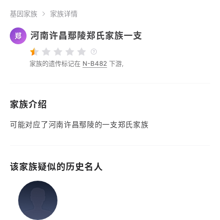
基因家族
家族详情
河南许昌鄢陵郑氏家族一支
郑
家族的遗传标记在
N-B482
下游,
家族介绍
可能对应了河南许昌鄢陵的一支郑氏家族
该家族疑似的历史名人