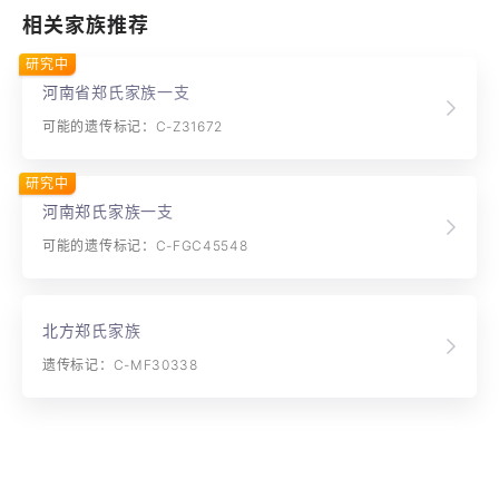
相关家族推荐
研究中
河南省郑氏家族一支
可能的遗传标记：C-Z31672
研究中
河南郑氏家族一支
可能的遗传标记：C-FGC45548
北方郑氏家族
遗传标记：C-MF30338