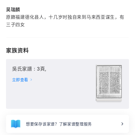
吴瑞麟
原籍福建德化县人，十几岁时独自来到马来西亚谋生，有
三子四女
家族资料
吳氏家譜 : 3頁,
立即查看
想要保存该家谱？了解家谱整理服务