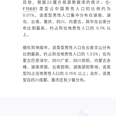
目前，根据23魔方祖源数据库的统计，
O-
F15681
类型占中国男性人口的比例约为
0.01%。该类型男性人口集中分布在湖南、湖
北、云南、重庆、四川、内蒙古，其中在云南分
布比例最高，约占到当地男性人口的 0.1% 以
上。
细化到地级市，该类型男性人口在云南文山分布
比例最高，约占到当地男性人口的 1.33%；在内
蒙古巴彦淖尔、四川广安、四川资阳、内蒙古赤
峰、湖南常德、云南昆明、湖南邵阳等地，该类
型均占当地男性人口的 0.15% 以上；此外，该类
型在四川成都、重庆还有少量分布。