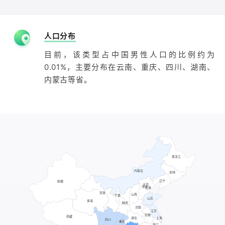
人口分布
目前，该类型占中国男性人口的比例约为
0.01%，主要分布在云南、重庆、四川、湖南、
内蒙古等省。