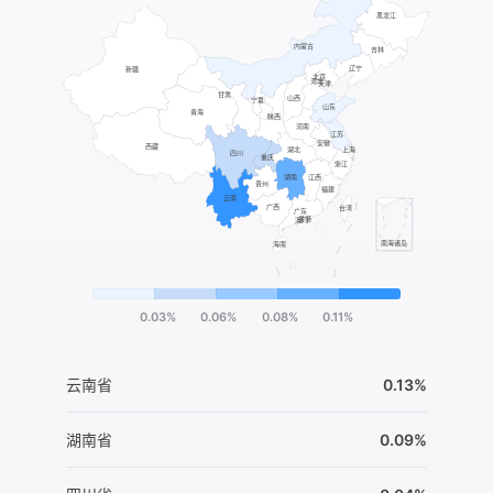
0.03%
0.06%
0.08%
0.11%
云南省
0.13%
湖南省
0.09%