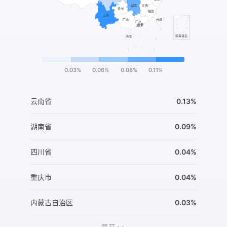
0.03%
0.06%
0.08%
0.11%
云南省
0.13%
湖南省
0.09%
四川省
0.04%
重庆市
0.04%
内蒙古自治区
0.03%