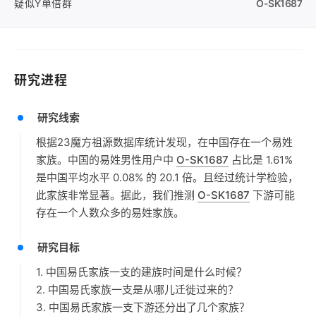
疑似Y单倍群
O-SK1687
研究进程
研究线索
根据23魔方祖源数据库统计发现，在中国存在一个易姓
家族。中国的易姓男性用户中
O-SK1687
占比是 1.61%
是中国平均水平 0.08% 的 20.1 倍。且经过统计学检验，
此家族非常显著。据此，我们推测
O-SK1687
下游可能
存在一个人数众多的易姓家族。
研究目标
1. 中国易氏家族一支的建族时间是什么时候？
2. 中国易氏家族一支是从哪儿迁徙过来的？
3. 中国易氏家族一支下游还分出了几个家族？