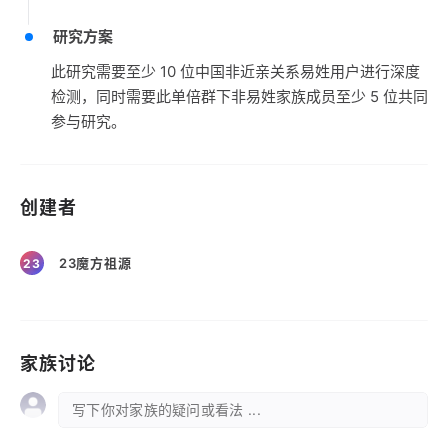
研究方案
此研究需要至少 10 位中国非近亲关系易姓用户进行深度
检测，同时需要此单倍群下非易姓家族成员至少 5 位共同
参与研究。
创建者
23魔方祖源
23
家族讨论
写下你对家族的疑问或看法 ...