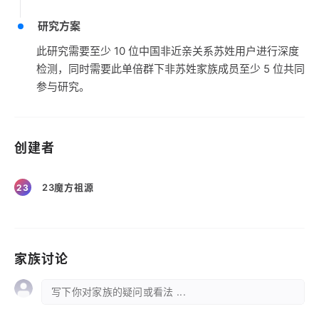
研究方案
此研究需要至少 10 位中国非近亲关系苏姓用户进行深度
检测，同时需要此单倍群下非苏姓家族成员至少 5 位共同
参与研究。
创建者
23魔方祖源
23
家族讨论
写下你对家族的疑问或看法 ...