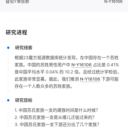
疑似Y单倍群
N-Y16106
研究进程
研究线索
根据23魔方祖源数据库统计发现，在中国存在一个苏姓
家族。中国的苏姓男性用户中
N-Y16106
占比是 0.41%
是中国平均水平 0.04% 的 10.2 倍。且经过统计学检验，
此家族非常显著。据此，我们推测
N-Y16106
下游可能
存在一个人数众多的苏姓家族。
研究目标
1. 中国苏氏家族一支的建族时间是什么时候？
2. 中国苏氏家族一支是从哪儿迁徙过来的？
3. 中国苏氏家族一支下游还分出了几个家族？