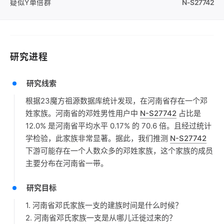
疑似Y单倍群
N-S27742
研究进程
研究线索
根据23魔方祖源数据库统计发现，在河南省存在一个邓
姓家族。河南省的邓姓男性用户中
N-S27742
占比是
12.0% 是河南省平均水平 0.17% 的 70.6 倍。且经过统计
学检验，此家族非常显著。据此，我们推测
N-S27742
下游可能存在一个人数众多的邓姓家族，这个家族的成员
主要分布在河南省一带。
研究目标
1. 河南省邓氏家族一支的建族时间是什么时候？
2. 河南省邓氏家族一支是从哪儿迁徙过来的？