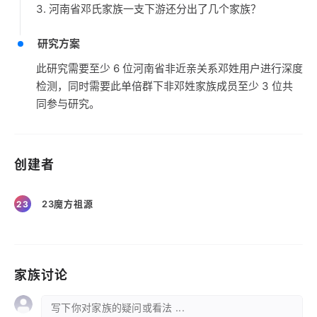
3. 河南省邓氏家族一支下游还分出了几个家族？
研究方案
此研究需要至少 6 位河南省非近亲关系邓姓用户进行深度
检测，同时需要此单倍群下非邓姓家族成员至少 3 位共
同参与研究。
创建者
23魔方祖源
23
家族讨论
写下你对家族的疑问或看法 ...