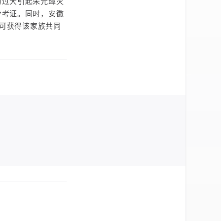
力过大引起朱元璋灭
步考证。同时，安徽
，可获得该家族共同