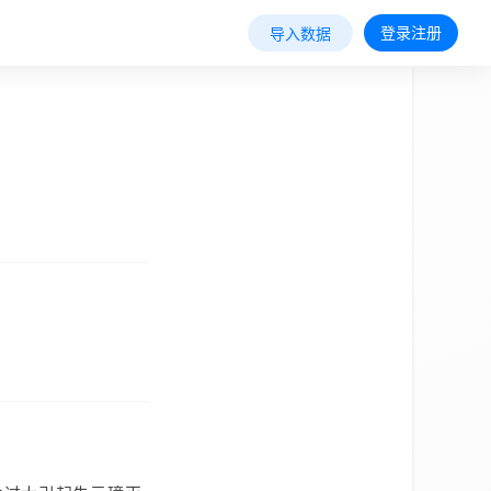
登录注册
导入数据