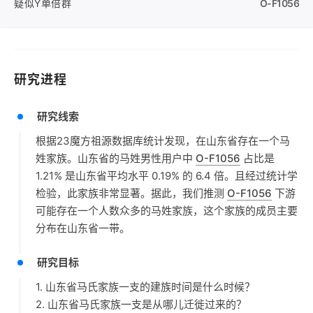
疑似Y单倍群
O-F1056
研究进程
研究线索
根据23魔方祖源数据库统计发现，在山东省存在一个马
姓家族。山东省的马姓男性用户中
O-F1056
占比是
1.21% 是山东省平均水平 0.19% 的 6.4 倍。且经过统计学
检验，此家族非常显著。据此，我们推测
O-F1056
下游
可能存在一个人数众多的马姓家族，这个家族的成员主要
分布在山东省一带。
研究目标
1. 山东省马氏家族一支的建族时间是什么时候？
2. 山东省马氏家族一支是从哪儿迁徙过来的？