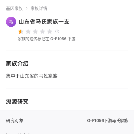
基因家族
家族详情
山东省马氏家族一支
马
家族的遗传标记在
O-F1056
下游,
家族介绍
集中于山东省的马姓家族
溯源研究
研究对象
O-F1056
下游马氏家族