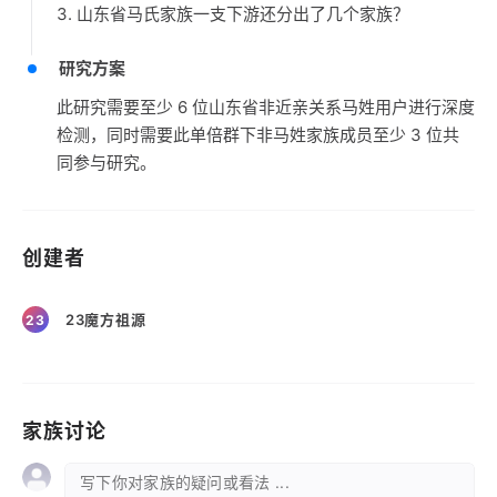
3. 山东省马氏家族一支下游还分出了几个家族？
研究方案
此研究需要至少 6 位山东省非近亲关系马姓用户进行深度
检测，同时需要此单倍群下非马姓家族成员至少 3 位共
同参与研究。
创建者
23魔方祖源
23
家族讨论
写下你对家族的疑问或看法 ...