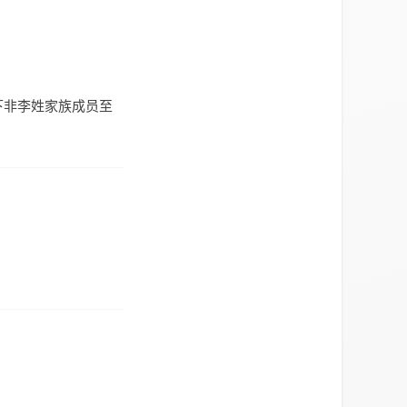
下非李姓家族成员至