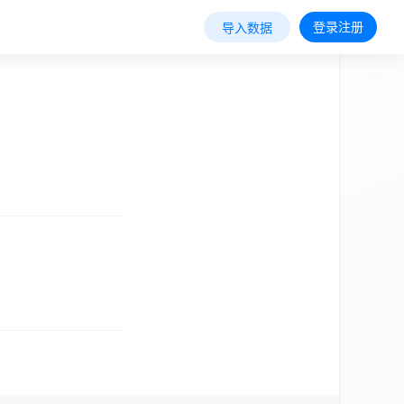
登录注册
导入数据