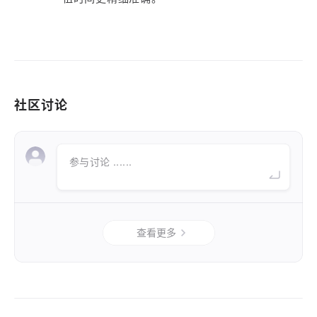
社区讨论
参与讨论 ......
查看更多