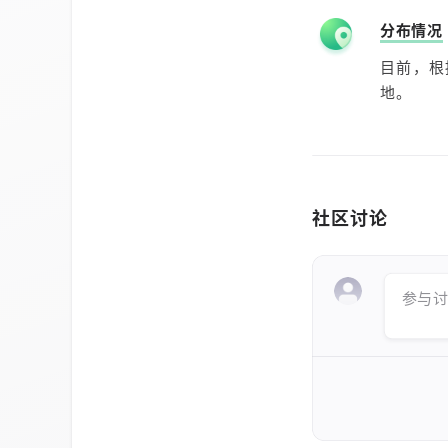
分布情况
目前，根
地。
社区讨论
参与讨论 