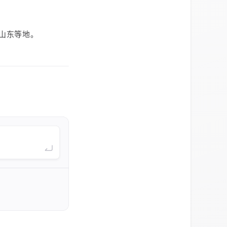
山东等地。