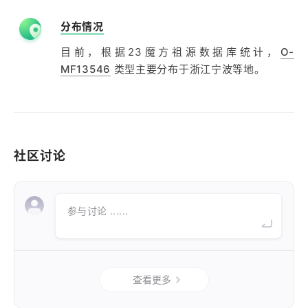
分布情况
目前，根据23魔方祖源数据库统计，
O-
MF13546
类型主要分布于浙江宁波等地。
社区讨论
参与讨论 ......
查看更多