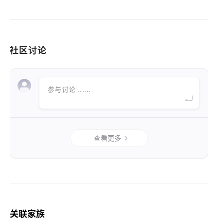
社区讨论
参与讨论 ......
查看更多
关联家族